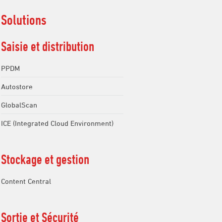
Solutions
Saisie et distribution
PPDM
Autostore
GlobalScan
ICE (Integrated Cloud Environment)
Stockage et gestion
Content Central
Sortie et Sécurité