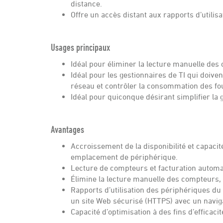
distance.
Offre un accès distant aux rapports d’utilis
Usages principaux
Idéal pour éliminer la lecture manuelle des
Idéal pour les gestionnaires de TI qui doive
réseau et contrôler la consommation des fo
Idéal pour quiconque désirant simplifier la
Avantages
Accroissement de la disponibilité et capacit
emplacement de périphérique.
Lecture de compteurs et facturation automat
Élimine la lecture manuelle des compteurs, 
Rapports d’utilisation des périphériques du
un site Web sécurisé (HTTPS) avec un navi
Capacité d’optimisation à des fins d’efficaci