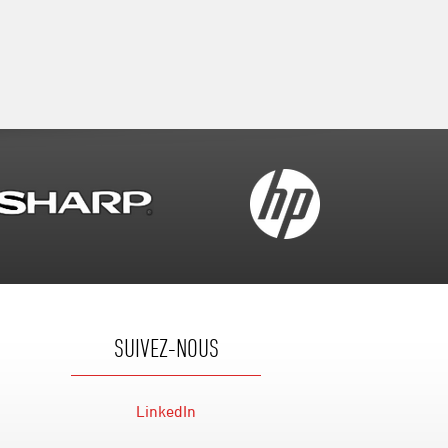
SUIVEZ-NOUS
LinkedIn