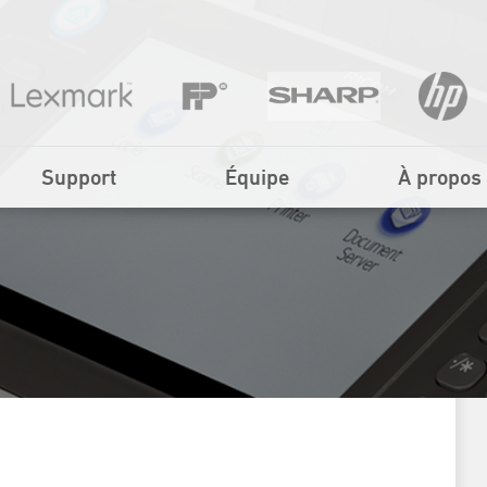
Support
Équipe
À propos