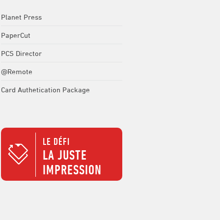
Planet Press
PaperCut
PCS Director
@Remote
Card Authetication Package
LE DÉFI
LA JUSTE
IMPRESSION